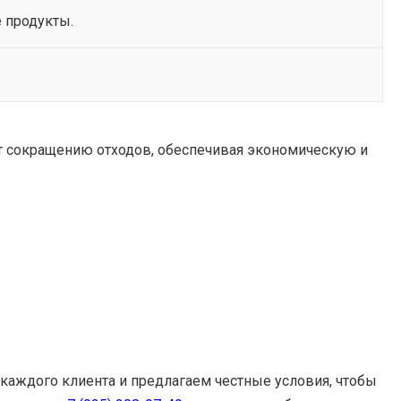
 продукты.
ет сокращению отходов, обеспечивая экономическую и
каждого клиента и предлагаем честные условия, чтобы