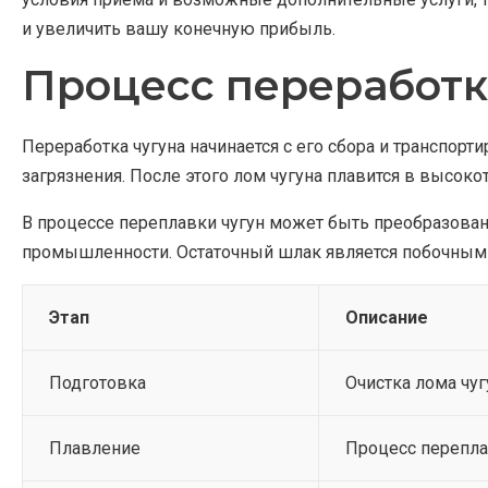
и увеличить вашу конечную прибыль.
Процесс переработки
Переработка чугуна начинается с его сбора и транспорт
загрязнения. После этого лом чугуна плавится в высоко
В процессе переплавки чугун может быть преобразован
промышленности. Остаточный шлак является побочным п
Этап
Описание
Подготовка
Очистка лома чуг
Плавление
Процесс перепла