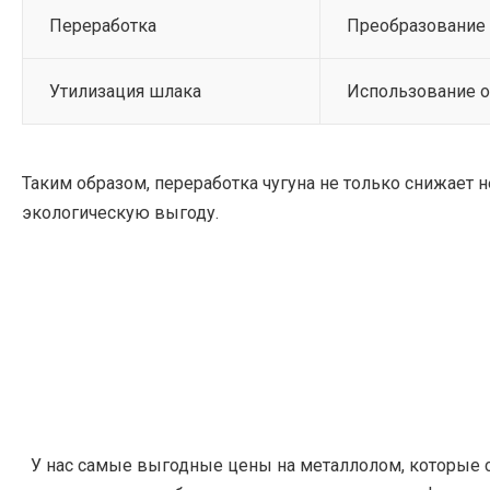
Переработка
Преобразование 
Утилизация шлака
Использование о
Таким образом, переработка чугуна не только снижает
экологическую выгоду.
У нас самые выгодные цены на металлолом, которые с