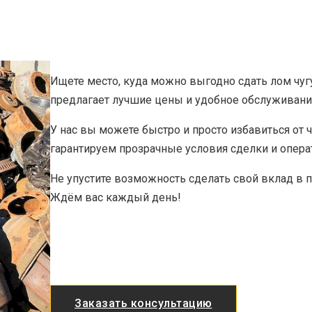
Ищете место, куда можно выгодно сдать лом чуг
предлагает лучшие цены и удобное обслуживани
У нас вы можете быстро и просто избавиться от 
гарантируем прозрачные условия сделки и опера
Не упустите возможность сделать свой вклад в п
Ждём вас каждый день!
Заказать консультацию