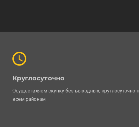
Круглосуточно
Осуществляем скупку без выходных, круглосуточно 
всем районам