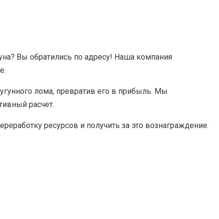
уна? Вы обратились по адресу! Наша компания
е.
чугунного лома, превратив его в прибыль. Мы
тивный расчет.
ереработку ресурсов и получить за это вознаграждение.