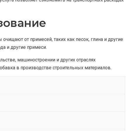
ьзование
 очищают от примесей, таких как песок, глина и другие
ода и другие примеси.
льстве, машиностроении и других отраслях
обавка в производстве строительных материалов.