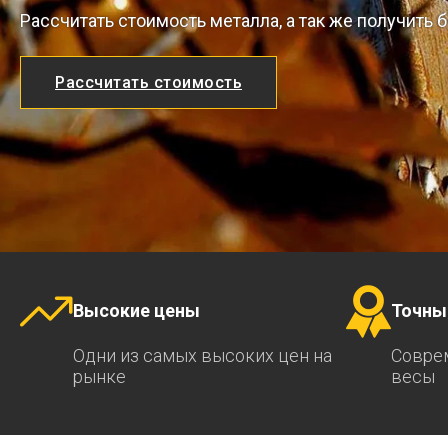
Рассчитать стоимость металла, а так же получить
Рассчитать стоимость
Высокие цены
Точны
Одни из самых высоких цен на
Совре
рынке
весы