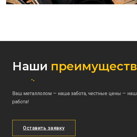
Наши
преимуществ
Ваш металлолом — наша забота, честные цены — наш
работа!
Оставить заявку