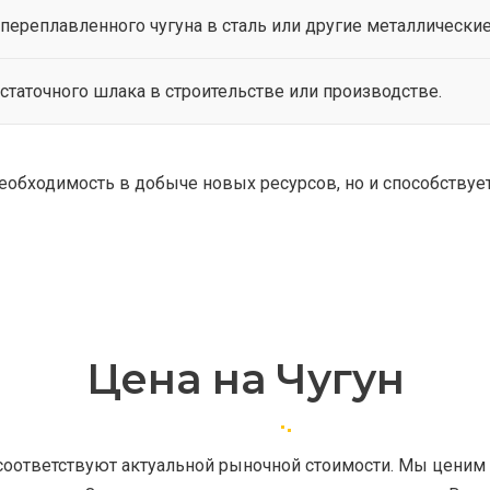
переплавленного чугуна в сталь или другие металлические
статочного шлака в строительстве или производстве.
 необходимость в добыче новых ресурсов, но и способству
Цена на Чугун
оответствуют актуальной рыночной стоимости. Мы ценим 