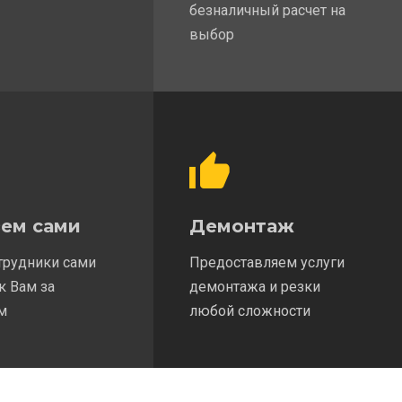
безналичный расчет на
выбор
ем сами
Демонтаж
трудники сами
Предоставляем услуги
к Вам за
демонтажа и резки
м
любой сложности