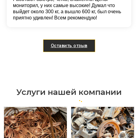
мониторил, у них самые высокие! Думал что
выйдет около 300 кг, а вышло 600 кг, был очень
приятно удивлен! Всем рекомендую!
Оставить отзыв
Услуги нашей компании