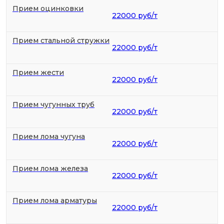
Прием оцинковки
22000 руб/т
Прием стальной стружки
22000 руб/т
Прием жести
22000 руб/т
Прием чугунных труб
22000 руб/т
Прием лома чугуна
22000 руб/т
Прием лома железа
22000 руб/т
Прием лома арматуры
22000 руб/т