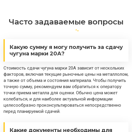
Часто задаваемые вопросы
Какую сумму я могу получить за сдачу
чугуна марки 20А?
Стоимость сдачи чугуна марки 20А зависит от нескольких
факторов, включая текущие рыночные цены на металлолом,
а также от объема и состояния материала. Чтобы получить
точную сумму, рекомендуем вам обратиться к оператору
точки приема металла для оценки. Обычно цена может
колебаться, и для наиболее актуальной информации
целесообразно проконсультироваться непосредственно
перед планируемой сдачей.
Какие документы необходимы для