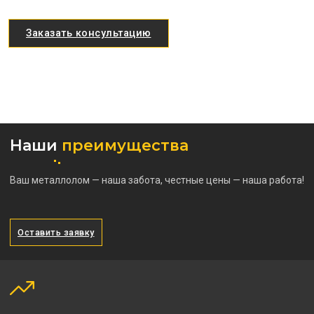
Заказать консультацию
Наши
преимущества
Ваш металлолом — наша забота, честные цены — наша работа!
Оставить заявку