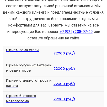
соответствуют актуальной рыночной стоимости. Мы
ценим каждого клиента и предлагаем честные условия,
чтобы сотрудничество было взаимовыгодным и
комфортным для вас. Звоните, мы ответим на все
интересующие Вас вопросы:
+7 (925) 208-97-49
или
оставьте обращение на сайте
Прием лома стали
22000 руб/т
Прием чугунных батарей
22000 руб/т
и радиаторов
Прием стального троса и
22000 руб/т
каната
Прием бытового
22000 руб/т
металлолома