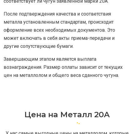
соответствует ли чугун заявленной марки 20A.
После подтверждения качества и соответствия
металла установленным стандартам, происходит
оформление всех необходимых документов. Это
может включать в себя акты приема-передачи и
другие сопутствующие бумаги.
Завершающим этапом является выплата
вознаграждения. Размер оплаты зависит от текущих
цен на металлолом и общего веса сданного чугуна.
Цена на Металл 20А
У нас самые выгодные цены на металлолом, которые