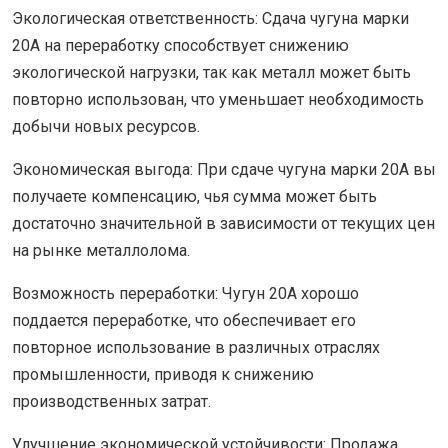
Экологическая ответственность: Сдача чугуна марки
20A на переработку способствует снижению
экологической нагрузки, так как металл может быть
повторно использован, что уменьшает необходимость
добычи новых ресурсов.
Экономическая выгода: При сдаче чугуна марки 20A вы
получаете компенсацию, чья сумма может быть
достаточно значительной в зависимости от текущих цен
на рынке металлолома.
Возможность переработки: Чугун 20A хорошо
поддается переработке, что обеспечивает его
повторное использование в различных отраслях
промышленности, приводя к снижению
производственных затрат.
Улучшение экономической устойчивости: Продажа