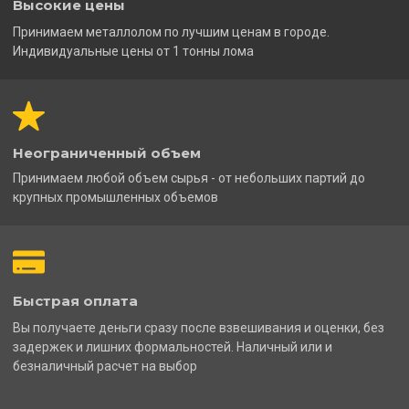
Высокие цены
Принимаем металлолом по лучшим ценам в городе.
Индивидуальные цены от 1 тонны лома
Неограниченный объем
Принимаем любой объем сырья - от небольших партий до
крупных промышленных объемов
Быстрая оплата
Вы получаете деньги сразу после взвешивания и оценки, без
задержек и лишних формальностей. Наличный или и
безналичный расчет на выбор