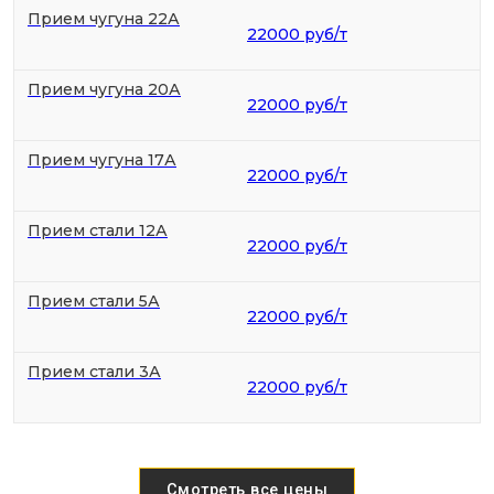
Прием чугуна 22А
22000 руб/т
Прием чугуна 20А
22000 руб/т
Прием чугуна 17А
22000 руб/т
Прием стали 12А
22000 руб/т
Прием стали 5А
22000 руб/т
Прием стали 3А
22000 руб/т
Смотреть все цены