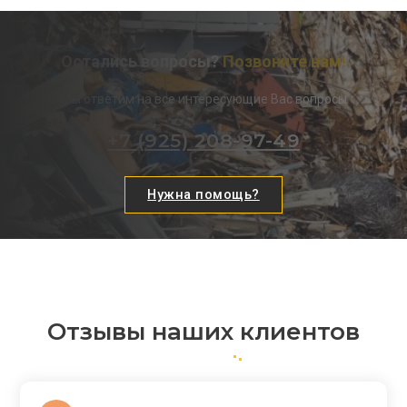
Остались вопросы?
Позвоните нам!
Мы ответим на все интересующие Вас вопросы
+7 (925) 208-97-49
Нужна помощь?
Отзывы наших клиентов