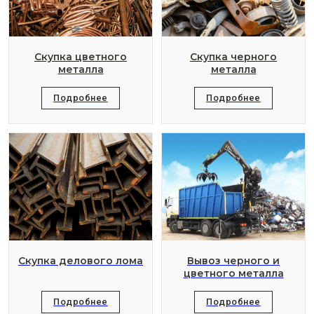
Скупка цветного
Скупка черного
металла
металла
Подробнее
Подробнее
Скупка делового лома
Вывоз черного и
цветного металла
Подробнее
Подробнее