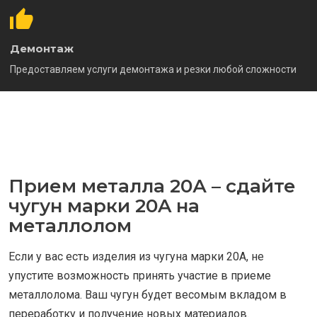
Демонтаж
Предоставляем услуги демонтажа и резки любой сложности
Прием металла 20А – сдайте
чугун марки 20A на
металлолом
Если у вас есть изделия из чугуна марки 20A, не
упустите возможность принять участие в приеме
металлолома. Ваш чугун будет весомым вкладом в
переработку и получение новых материалов.