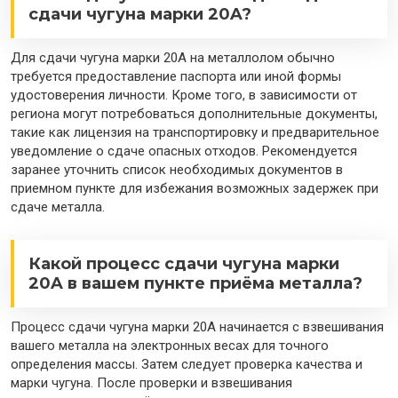
сдачи чугуна марки 20A?
Для сдачи чугуна марки 20A на металлолом обычно
требуется предоставление паспорта или иной формы
удостоверения личности. Кроме того, в зависимости от
региона могут потребоваться дополнительные документы,
такие как лицензия на транспортировку и предварительное
уведомление о сдаче опасных отходов. Рекомендуется
заранее уточнить список необходимых документов в
приемном пункте для избежания возможных задержек при
сдаче металла.
Какой процесс сдачи чугуна марки
20A в вашем пункте приёма металла?
Процесс сдачи чугуна марки 20A начинается с взвешивания
вашего металла на электронных весах для точного
определения массы. Затем следует проверка качества и
марки чугуна. После проверки и взвешивания