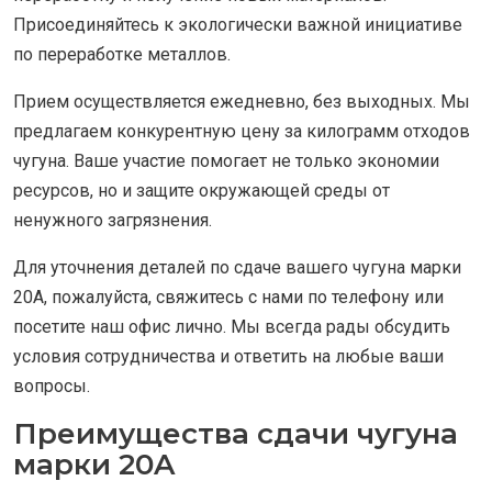
Присоединяйтесь к экологически важной инициативе
по переработке металлов.
Прием осуществляется ежедневно, без выходных. Мы
предлагаем конкурентную цену за килограмм отходов
чугуна. Ваше участие помогает не только экономии
ресурсов, но и защите окружающей среды от
ненужного загрязнения.
Для уточнения деталей по сдаче вашего чугуна марки
20A, пожалуйста, свяжитесь с нами по телефону или
посетите наш офис лично. Мы всегда рады обсудить
условия сотрудничества и ответить на любые ваши
вопросы.
Преимущества сдачи чугуна
марки 20A