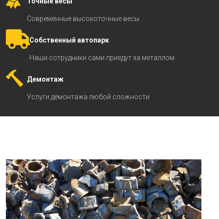
Точные весы
Современные высокоточные весы
Собственный автопарк
Наши сотрудники сами приедут за металлом
Демонтаж
Услуги демонтажа любой сложности