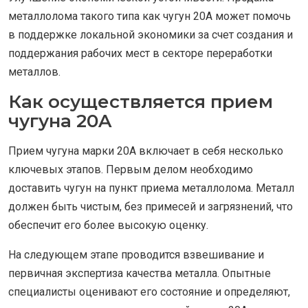
металлолома такого типа как чугун 20A может помочь
в поддержке локальной экономики за счет создания и
поддержания рабочих мест в секторе переработки
металлов.
Как осуществляется прием
чугуна 20A
Прием чугуна марки 20A включает в себя несколько
ключевых этапов. Первым делом необходимо
доставить чугун на пункт приема металлолома. Металл
должен быть чистым, без примесей и загрязнений, что
обеспечит его более высокую оценку.
На следующем этапе проводится взвешивание и
первичная экспертиза качества металла. Опытные
специалисты оценивают его состояние и определяют,