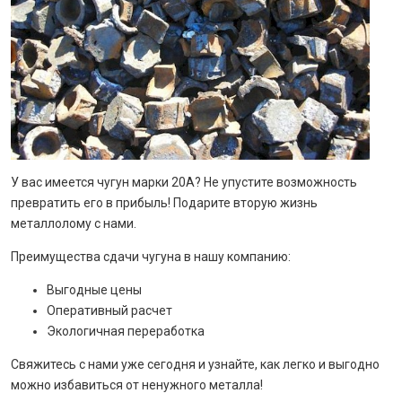
У вас имеется чугун марки 20A? Не упустите возможность
превратить его в прибыль! Подарите вторую жизнь
металлолому с нами.
Преимущества сдачи чугуна в нашу компанию:
Выгодные цены
Оперативный расчет
Экологичная переработка
Свяжитесь с нами уже сегодня и узнайте, как легко и выгодно
можно избавиться от ненужного металла!