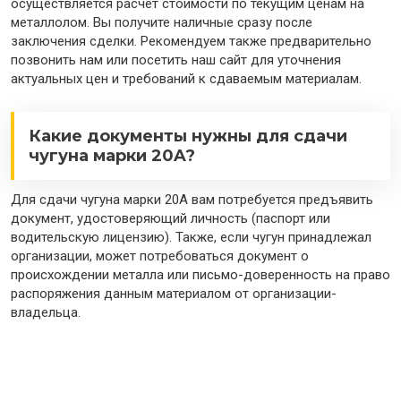
осуществляется расчёт стоимости по текущим ценам на
металлолом. Вы получите наличные сразу после
заключения сделки. Рекомендуем также предварительно
позвонить нам или посетить наш сайт для уточнения
актуальных цен и требований к сдаваемым материалам.
Какие документы нужны для сдачи
чугуна марки 20A?
Для сдачи чугуна марки 20A вам потребуется предъявить
документ, удостоверяющий личность (паспорт или
водительскую лицензию). Также, если чугун принадлежал
организации, может потребоваться документ о
происхождении металла или письмо-доверенность на право
распоряжения данным материалом от организации-
владельца.