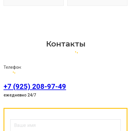
Контакты
Телефон:
+7 (925) 208-97-49
ежедневно 24/7