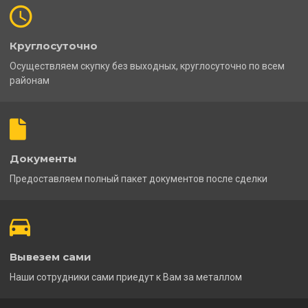
Круглосуточно
Осуществляем скупку без выходных, круглосуточно по всем
районам
Документы
Предоставляем полный пакет документов после сделки
Вывезем сами
Наши сотрудники сами приедут к Вам за металлом