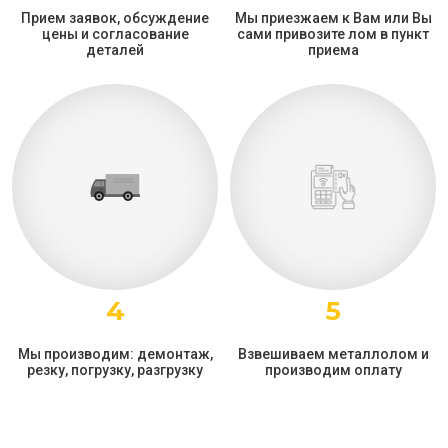
Прием заявок, обсуждение
Мы приезжаем к Вам или Вы
цены и согласование
сами привозите лом в пункт
деталей
приема
4
5
Мы производим: демонтаж,
Взвешиваем металлолом и
резку, погрузку, разгрузку
производим оплату