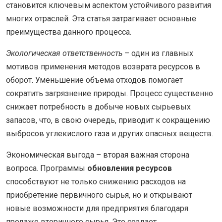
становится ключевым аспектом устойчивого развития
многих отраслей. Эта статья затрагивает основные
преимущества данного процесса.
Экологическая ответственность
– один из главных
мотивов применения методов возврата ресурсов в
оборот. Уменьшение объема отходов помогает
сократить загрязнение природы. Процесс существенно
снижает потребность в добыче новых сырьевых
запасов, что, в свою очередь, приводит к сокращению
выбросов углекислого газа и других опасных веществ.
Экономическая выгода – вторая важная сторона
вопроса. Программы
обновления ресурсов
способствуют не только снижению расходов на
приобретение первичного сырья, но и открывают
новые возможности для предприятия благодаря
продаже вторичного сырья. Это создает