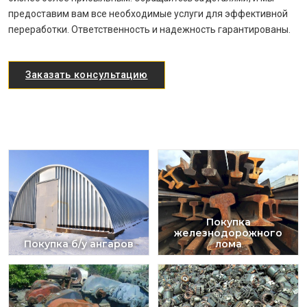
предоставим вам все необходимые услуги для эффективной
переработки. Ответственность и надежность гарантированы.
Заказать консультацию
Покупка
железнодорожного
Покупка б/у ангаров
лома