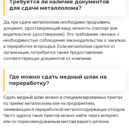
Требуется ли наличие документов
для сдачи металлолома?
Да, при сдаче металлолома необходимо предъявить
документ, удостоверяющий вашу личность (паспорт или
водительское удостоверение). Это требование связано с
необходимостью соблюдения законодательства о закупках
и переработке вторсырья. Если металлолом сдается от
организации, потребуется также предоставление
соответствующих документов от компании.
Где можно сдать медный шлак на
переработку?
Сдать медный шлак можно в специализированных пунктах
по приему металлолома или на предприятиях,
занимающихся переработкой металлосодержащих отходов.
Часто адреса таких пунктов можно найти через интернет,
или по порекомендованным местам вашего региона.