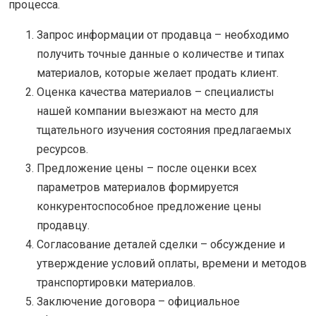
процесса.
Запрос информации от продавца – необходимо
получить точные данные о количестве и типах
материалов, которые желает продать клиент.
Оценка качества материалов – специалисты
нашей компании выезжают на место для
тщательного изучения состояния предлагаемых
ресурсов.
Предложение цены – после оценки всех
параметров материалов формируется
конкурентоспособное предложение цены
продавцу.
Согласование деталей сделки – обсуждение и
утверждение условий оплаты, времени и методов
транспортировки материалов.
Заключение договора – официальное