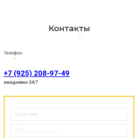
Контакты
Телефон:
+7 (925) 208-97-49
ежедневно 24/7