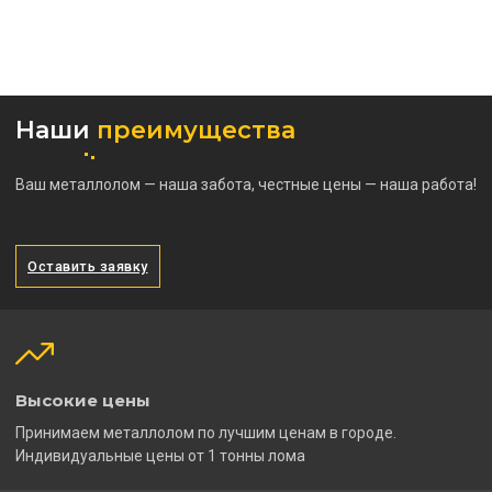
Наши
преимущества
Ваш металлолом — наша забота, честные цены — наша работа!
Оставить заявку
Высокие цены
Принимаем металлолом по лучшим ценам в городе.
Индивидуальные цены от 1 тонны лома