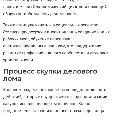
положительный экономический цикл, повышающий
общую рентабельность деятельности.
Также стоит упомянуть и о социальных аспектах.
Регенерация ресурсов
вносит вклад в создание новых
рабочих мест, обучение персонала
специализированным навыкам, что поддерживает
развитие профессионального сообщества и улучшает
уровень жизни.
Процесс скупки делового
лома
В данном разделе описывается последовательность
действий, которые осуществляются при организации
закупок использованных материалов. Здесь
представлены ключевые этапы от начала до конца