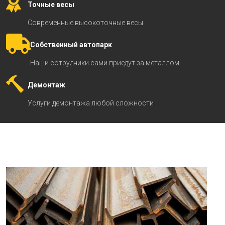
Точные весы
Современные высокоточные весы
Собственный автопарк
Наши сотрудники сами приедут за металлом
Демонтаж
Услуги демонтажа любой сложности