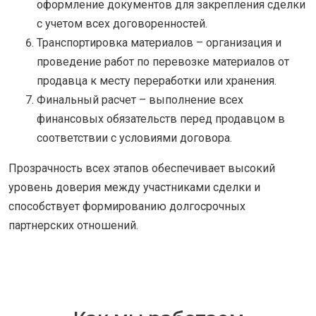
оформление документов для закрепления сделки
с учетом всех договоренностей.
Транспортировка материалов – организация и
проведение работ по перевозке материалов от
продавца к месту переработки или хранения.
Финальный расчет – выполнение всех
финансовых обязательств перед продавцом в
соответствии с условиями договора.
Прозрачность всех этапов обеспечивает высокий
уровень доверия между участниками сделки и
способствует формированию долгосрочных
партнерских отношений.