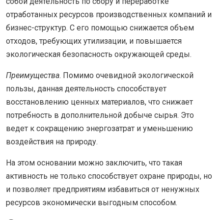
собой деятельность по сбору и переработке
отработанных ресурсов производственных компаний и
бизнес-структур. С его помощью снижается объем
отходов, требующих утилизации, и повышается
экологическая безопасность окружающей среды.
Преимущества
. Помимо очевидной экологической
пользы, данная деятельность способствует
восстановлению ценных материалов, что снижает
потребность в дополнительной добыче сырья. Это
ведет к сокращению энергозатрат и уменьшению
воздействия на природу.
На этом основании можно заключить, что такая
активность не только способствует охране природы, но
и позволяет предприятиям избавиться от ненужных
ресурсов экономически выгодным способом.