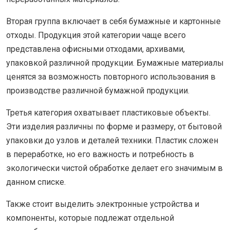
Вторая группа включает в себя бумажные и картонные
отходы. Продукция этой категории чаще всего
представлена офисными отходами, архивами,
упаковкой различной продукции. Бумажные материалы
ценятся за возможность повторного использования в
производстве различной бумажной продукции.
Третья категория охватывает пластиковые объекты.
Эти изделия различны по форме и размеру, от бытовой
упаковки до узлов и деталей техники. Пластик сложен
в переработке, но его важность и потребность в
экологически чистой обработке делает его значимым в
данном списке.
Также стоит выделить электронные устройства и
компоненты, которые подлежат отдельной