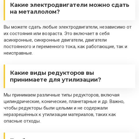
Какие электродвигатели можно сдать
на металлолом?
Вы можете сдать любые электродвигатели, независимо от
их состояния или возраста. Это включает в себя
асинхронные, синхронные двигатели, двигатели
постоянного и переменного тока, как работающие, так и
неисправные.
Какие виды редукторов вы
принимаете для утилизации?
Мы принимаем различные типы редукторов, включая
цилиндрические, конические, планетарные и др. Важно,
чтобы редукторы были целыми и не содержали
неразрешённых к утилизации материалов, таких как
опасные отходы.