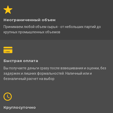
Неограниченный объем
Принимаем любой объем сырья - от небольших партий до
крупных промышленных объемов
Быстрая оплата
Вы получаете деньги сразу после взвешивания и оценки, без
задержек и лишних формальностей. Наличный или и
безналичный расчет на выбор
Круглосуточно