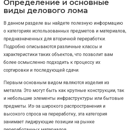
Определение и основные
виды делового лома
В данном разделе вы найдете полезную информацию
о категориях использованных предметов и материалов,
предназначенных для вторичной переработки.
Подробно описываются различные классы и
характеристики таких объектов, что позволит вам
более осмысленно подходить к процессу их
сортировки и последующей сдачи.
Первым основным видом являются изделия из
металла. Это могут быть как крупные конструкции, так
и небольшие элементы инфраструктуры или бытовые
предметы. Из-за широкого распространения и
высокого спроса на переработку, эта категория
занимает лидирующие позиции на рынке
переработанных материалов.