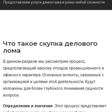
Предоставляем услуги демонтажа и резки любой сложности
Что такое скупка делового
лома
В данном разделе мы рассмотрим процесс,
предполагающий закупку отходов промышленного и
офисного характера. Основные аспекты, связанные с
организацией и целями этой деятельности, будут
изложены для более глубокого понимания сущности
вопроса.
Определение и значение
. Этот процесс представляет