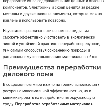
переработке из-за содержания в них ценных и опасных
компонентов. Электронный скрап ценится за редкие
металлы и другие важные элементы, которые можно
извлечь и использовать повторно.
Научившись различать эти основные виды, вы
сможете эффективно участвовать в экологически
чистой и устойчивой практике переработки ресурсов,
тем самым способствуя сохранению природы и
рациональному использованию материальных благ.
Преимущества переработки
делового лома
В современном мире важно не только использовать
ресурсы с максимальной эффективностью, но и
минимизировать их воздействие на окружающую
среду.
Переработка отработанных материалов