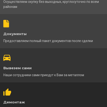
Осуществляем скупку без выходных, круглосуточно по всем
районам
Документы
Предоставляем полный пакет документов после сделки
Вывезем сами
Наши сотрудники сами приедут к Вам за металлом
Демонтаж