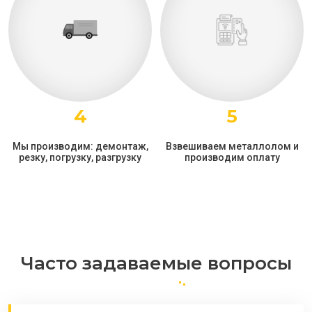
4
5
Мы производим: демонтаж,
Взвешиваем металлолом и
резку, погрузку, разгрузку
производим оплату
Часто задаваемые вопросы