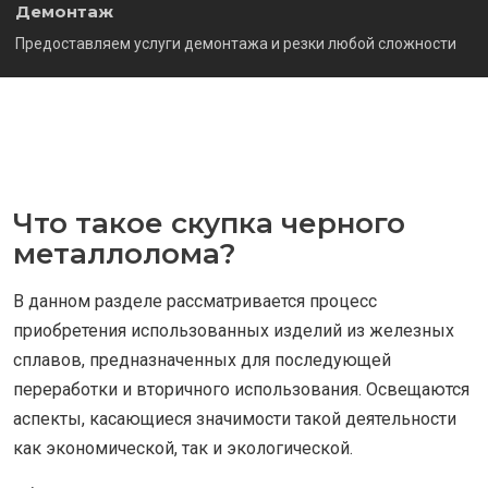
Демонтаж
Предоставляем услуги демонтажа и резки любой сложности
Что такое скупка черного
металлолома?
В данном разделе рассматривается процесс
приобретения использованных изделий из железных
сплавов, предназначенных для последующей
переработки и вторичного использования. Освещаются
аспекты, касающиеся значимости такой деятельности
как экономической, так и экологической.