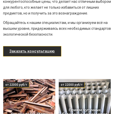
конкурентоспособные цены, что делает нас отличным выбором
для любого, кто желает не только избавиться от лишних
предметов, но и получить за это вознаграждение.
Обращайтесь к нашим специалистам, и мы организуем всё на
высшем уровне, придерживаясь всех необходимых стандартов
экологической безопасности.
Заказать консультацию
от 22000 руб/т
от 22000 руб/т
Прием чугунных