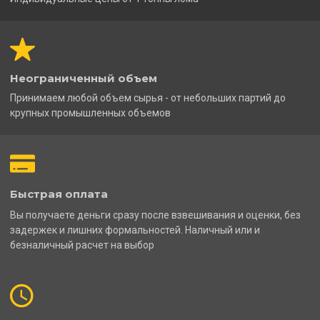
Неограниченный объем
Принимаем любой объем сырья - от небольших партий до
крупных промышленных объемов
Быстрая оплата
Вы получаете деньги сразу после взвешивания и оценки, без
задержек и лишних формальностей. Наличный или и
безналичный расчет на выбор