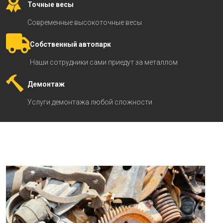
Точные весы
Современные высокоточные весы
Собственный автопарк
Наши сотрудники сами приедут за металлом
Демонтаж
Услуги демонтажа любой сложности