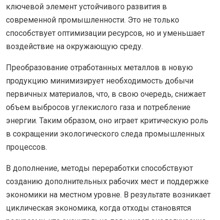
ключевой элемент устойчивого развития в
современной промышленности. Это не только
способствует оптимизации ресурсов, но и уменьшает
воздействие на окружающую среду.
Преобразование отработанных металлов в новую
продукцию минимизирует необходимость добычи
первичных материалов, что, в свою очередь, снижает
объем выбросов углекислого газа и потребление
энергии. Таким образом, оно играет критическую роль
в сокращении экологического следа промышленных
процессов.
В дополнение, методы переработки способствуют
созданию дополнительных рабочих мест и поддержке
экономики на местном уровне. В результате возникает
циклическая экономика, когда отходы становятся