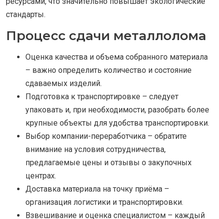
ресурсами, что значительно повышает экологические
стандарты.
Процесс сдачи металлолома
Оценка качества и объема собранного материала
– важно определить количество и состояние
сдаваемых изделий.
Подготовка к транспортировке – следует
упаковать и, при необходимости, разобрать более
крупные объекты для удобства транспортировки.
Выбор компании-переработчика – обратите
внимание на условия сотрудничества,
предлагаемые цены и отзывы о закупочных
центрах.
Доставка материала на точку приёма –
организация логистики и транспортировки.
Взвешивание и оценка специалистом – каждый