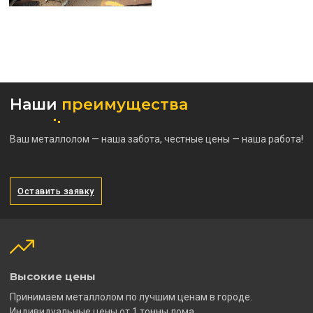
Наши
преимущества
Ваш металлолом — наша забота, честные цены — наша работа!
Оставить заявку
Высокие цены
Принимаем металлолом по лучшим ценам в городе.
Индивидуальные цены от 1 тонны лома