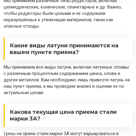
Мы принимаем различные типы редукторов, включая
цилиндрические, конические, планетарные и др. Важно,
чтобы редукторы были целыми и не содержали
неразрешённых к утилизации материалов, таких как
опасные отходы.
Какие виды латуни принимаются на
вашем пункте приема?
Мы принимаем все виды латуни, включая латунные сплавы
с различным процентным содержанием цинка, олова и
других металлов. Вам необходимо лишь привезти латунь на
наш пункт приема, а мы проведем анализ и оценим ее по
актуальным ценам.
Какова текущая цена приема стали
марки 3А?
Цены на прием стали марки 3А могут варьироваться в