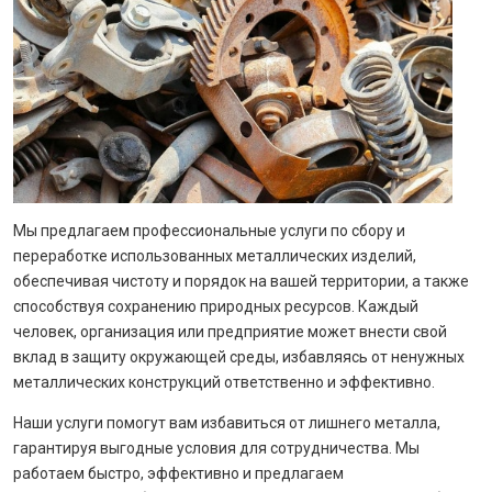
Мы предлагаем профессиональные услуги по сбору и
переработке использованных металлических изделий,
обеспечивая чистоту и порядок на вашей территории, а также
способствуя сохранению природных ресурсов. Каждый
человек, организация или предприятие может внести свой
вклад в защиту окружающей среды, избавляясь от ненужных
металлических конструкций ответственно и эффективно.
Наши услуги помогут вам избавиться от лишнего металла,
гарантируя выгодные условия для сотрудничества. Мы
работаем быстро, эффективно и предлагаем