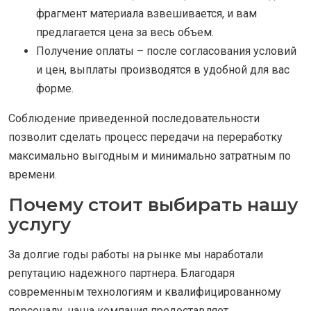
фрагмент материала взвешивается, и вам
предлагается цена за весь объем.
Получение оплаты – после согласования условий
и цен, выплаты производятся в удобной для вас
форме.
Соблюдение приведенной последовательности
позволит сделать процесс передачи на переработку
максимально выгодным и минимально затратным по
времени.
Почему стоит выбирать нашу
услугу
За долгие годы работы на рынке мы наработали
репутацию надежного партнера. Благодаря
современным технологиям и квалифицированному
персоналу, наша компания предоставляет