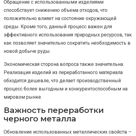
Обращение с использованными изделиями
способствует снижению объема отходов, что
положительно влияет на состояние окружающей
среды. Кроме того, данный процесс важен для
эффективного использования природных ресурсов, так
как позволяет значительно сократить необходимость в
новой добыче руды.
Экономическая сторона вопроса также значительна.
Реализация изделий из переработанного материала
обходится дешевле, что делает производственный
процесс более выгодным и конкурентоспособным на
мировом рынке.
Важность переработки
черного металла
Обновление использованных металлических свойств –