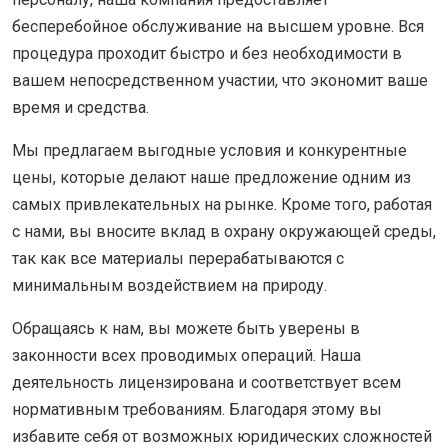
бесперебойное обслуживание на высшем уровне. Вся
процедура проходит быстро и без необходимости в
вашем непосредственном участии, что экономит ваше
время и средства.
Мы предлагаем выгодные условия и конкурентные
цены, которые делают наше предложение одним из
самых привлекательных на рынке. Кроме того, работая
с нами, вы вносите вклад в охрану окружающей среды,
так как все материалы перерабатываются с
минимальным воздействием на природу.
Обращаясь к нам, вы можете быть уверены в
законности всех проводимых операций. Наша
деятельность лицензирована и соответствует всем
нормативным требованиям. Благодаря этому вы
избавите себя от возможных юридических сложностей