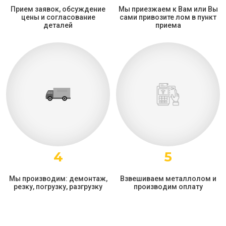
Прием заявок, обсуждение
Мы приезжаем к Вам или Вы
цены и согласование
сами привозите лом в пункт
деталей
приема
4
5
Мы производим: демонтаж,
Взвешиваем металлолом и
резку, погрузку, разгрузку
производим оплату