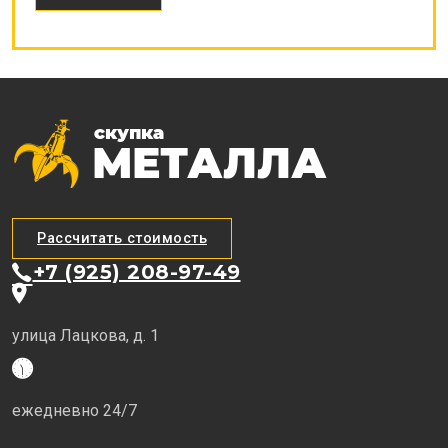
Рассчитать стоимость
+7 (925) 208-97-49
улица Лацкова, д. 1
ежедневно 24/7