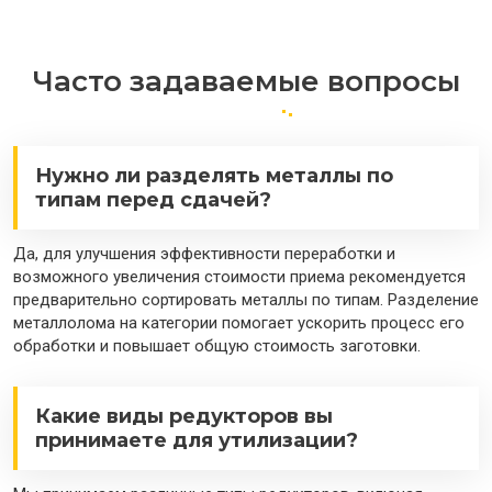
Часто задаваемые вопросы
Нужно ли разделять металлы по
типам перед сдачей?
Да, для улучшения эффективности переработки и
возможного увеличения стоимости приема рекомендуется
предварительно сортировать металлы по типам. Разделение
металлолома на категории помогает ускорить процесс его
обработки и повышает общую стоимость заготовки.
Какие виды редукторов вы
принимаете для утилизации?