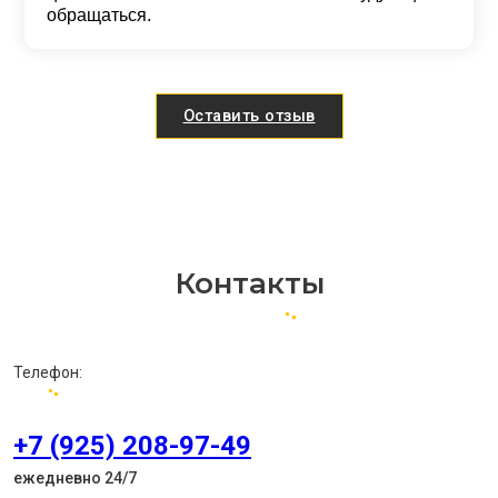
обращаться.
Оставить отзыв
Контакты
Телефон:
+7 (925) 208-97-49
ежедневно 24/7