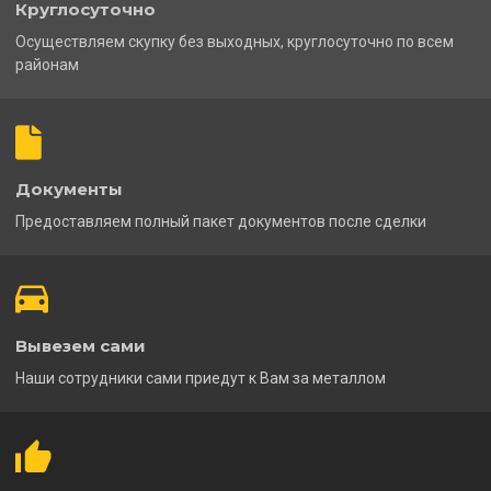
Круглосуточно
Осуществляем скупку без выходных, круглосуточно по всем
районам
Документы
Предоставляем полный пакет документов после сделки
Вывезем сами
Наши сотрудники сами приедут к Вам за металлом