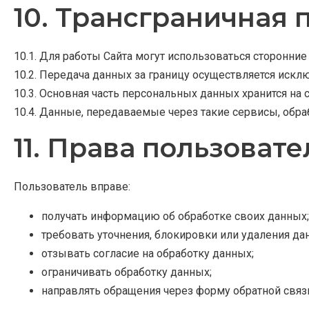
10. Трансграничная 
10.1. Для работы Сайта могут использоваться сторонни
10.2. Передача данных за границу осуществляется искл
10.3. Основная часть персональных данных хранится на 
10.4. Данные, передаваемые через такие сервисы, обр
11. Права пользовате
Пользователь вправе:
получать информацию об обработке своих данных;
требовать уточнения, блокировки или удаления да
отзывать согласие на обработку данных;
ограничивать обработку данных;
направлять обращения через форму обратной связ