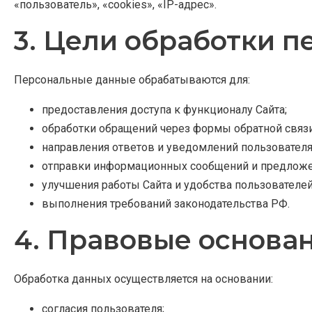
«пользователь», «cookies», «IP-адрес».
3. Цели обработки 
Персональные данные обрабатываются для:
предоставления доступа к функционалу Сайта;
обработки обращений через формы обратной связи
направления ответов и уведомлений пользователя
отправки информационных сообщений и предложе
улучшения работы Сайта и удобства пользователей
выполнения требований законодательства РФ.
4. Правовые основа
Обработка данных осуществляется на основании:
согласия пользователя;