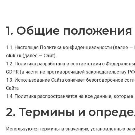
1. Общие положения
1.1. Настоящая Политика конфиденциальности (далее —
club.ru
(далее — Сайт).
1.2. Политика разработана в соответствии с Федерал
GDPR (в части, не противоречащей законодательству РФ)
1.3. Использование Сайта означает безоговорочное сог
Сайта.
1.4. Политика распространяется на все данные, которы
2. Термины и опред
Используются термины в значениях, установленных зак