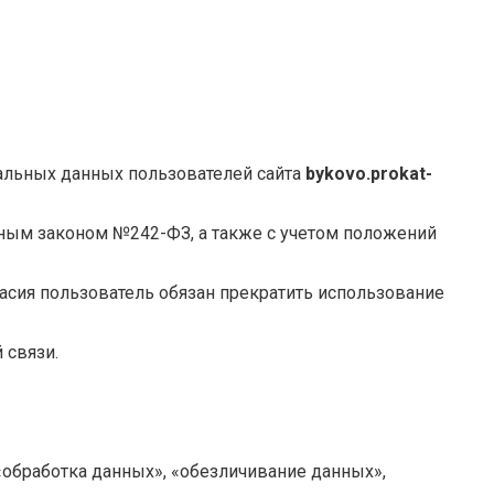
нальных данных пользователей сайта
bykovo.prokat-
ьным законом №242-ФЗ, а также с учетом положений
ласия пользователь обязан прекратить использование
 связи.
«обработка данных», «обезличивание данных»,