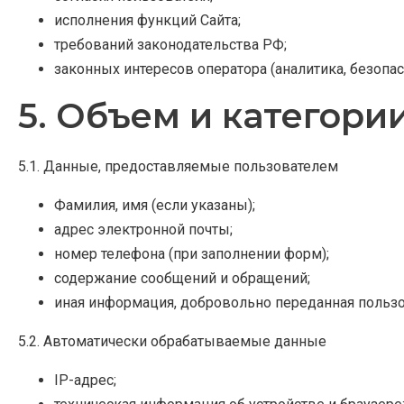
исполнения функций Сайта;
требований законодательства РФ;
законных интересов оператора (аналитика, безопас
5. Объем и категор
5.1. Данные, предоставляемые пользователем
Фамилия, имя (если указаны);
адрес электронной почты;
номер телефона (при заполнении форм);
содержание сообщений и обращений;
иная информация, добровольно переданная польз
5.2. Автоматически обрабатываемые данные
IP-адрес;