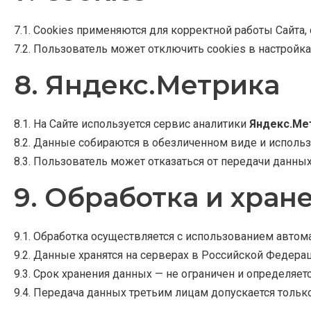
7.1. Cookies применяются для корректной работы Сайта, 
7.2. Пользователь может отключить cookies в настройка
8. Яндекс.Метрика
8.1. На Сайте используется сервис аналитики
Яндекс.Ме
8.2. Данные собираются в обезличенном виде и использ
8.3. Пользователь может отказаться от передачи данных
9. Обработка и хран
9.1. Обработка осуществляется с использованием авто
9.2. Данные хранятся на серверах в Российской Федерац
9.3. Срок хранения данных — не ограничен и определяет
9.4. Передача данных третьим лицам допускается толь