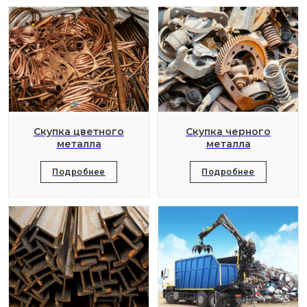
Скупка цветного
Скупка черного
металла
металла
Подробнее
Подробнее