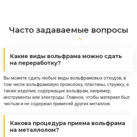
Часто задаваемые вопросы
Какие виды вольфрама можно сдать
на переработку?
Вы можете сдать любые виды вольфрамовых отходов, в
том числе вольфрамовую проволоку, пластины, стружку, а
также изделия, содержащие вольфрам, например,
инструменты или электроды. Главное, чтобы материал был
чистым и не содержал примесей других металлов.
Какова процедура приема вольфрама
на металлолом?