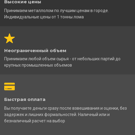
Высокие цены
Принимаем металлолом по лучшим ценам в городе.
Индивидуальные цены от 1 тонны лома
Неограниченный объем
Принимаем любой объем сырья - от небольших партий до
крупных промышленных объемов
Быстрая оплата
Вы получаете деньги сразу после взвешивания и оценки, без
задержек и лишних формальностей. Наличный или и
безналичный расчет на выбор