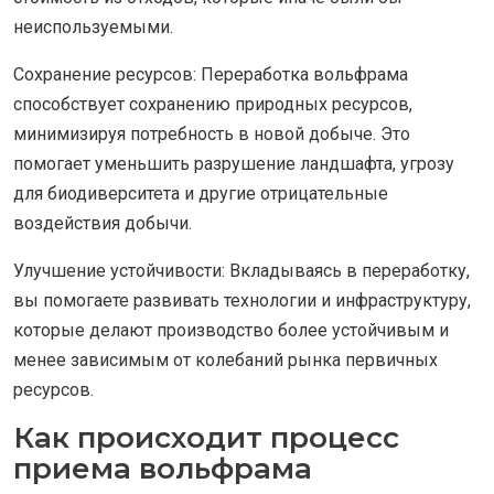
неиспользуемыми.
Сохранение ресурсов: Переработка вольфрама
способствует сохранению природных ресурсов,
минимизируя потребность в новой добыче. Это
помогает уменьшить разрушение ландшафта, угрозу
для биодиверситета и другие отрицательные
воздействия добычи.
Улучшение устойчивости: Вкладываясь в переработку,
вы помогаете развивать технологии и инфраструктуру,
которые делают производство более устойчивым и
менее зависимым от колебаний рынка первичных
ресурсов.
Как происходит процесс
приема вольфрама