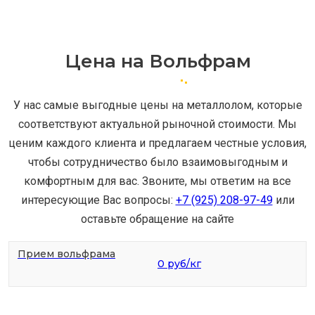
Цена на Вольфрам
У нас самые выгодные цены на металлолом, которые
соответствуют актуальной рыночной стоимости. Мы
ценим каждого клиента и предлагаем честные условия,
чтобы сотрудничество было взаимовыгодным и
комфортным для вас. Звоните, мы ответим на все
интересующие Вас вопросы:
+7 (925) 208-97-49
или
оставьте обращение на сайте
Прием вольфрама
0 руб/кг