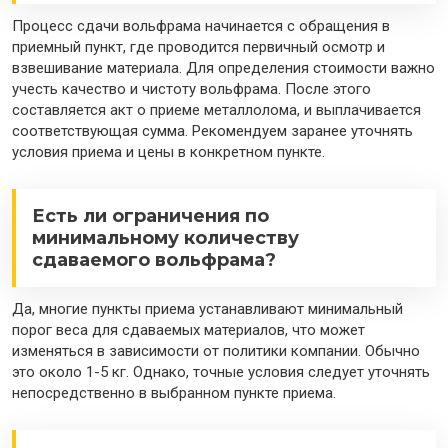
Процесс сдачи вольфрама начинается с обращения в
приемный пункт, где проводится первичный осмотр и
взвешивание материала. Для определения стоимости важно
учесть качество и чистоту вольфрама. После этого
составляется акт о приеме металлолома, и выплачивается
соответствующая сумма. Рекомендуем заранее уточнять
условия приема и цены в конкретном пункте.
Есть ли ограничения по
минимальному количеству
сдаваемого вольфрама?
Да, многие пункты приема устанавливают минимальный
порог веса для сдаваемых материалов, что может
изменяться в зависимости от политики компании. Обычно
это около 1-5 кг. Однако, точные условия следует уточнять
непосредственно в выбранном пункте приема.