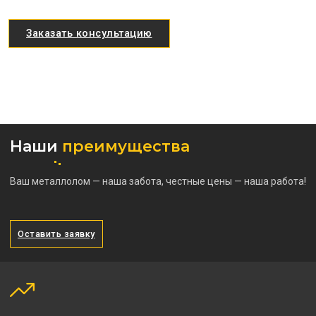
Заказать консультацию
Наши
преимущества
Ваш металлолом — наша забота, честные цены — наша работа!
Оставить заявку