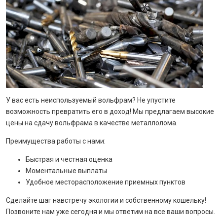
У вас есть неиспользуемый вольфрам? Не упустите
возможность превратить его в доход! Мы предлагаем высокие
цены на сдачу вольфрама в качестве металлолома.
Преимущества работы с нами:
Быстрая и честная оценка
Моментальные выплаты
Удобное месторасположение приемных пунктов
Сделайте шаг навстречу экологии и собственному кошельку!
Позвоните нам уже сегодня и мы ответим на все ваши вопросы.