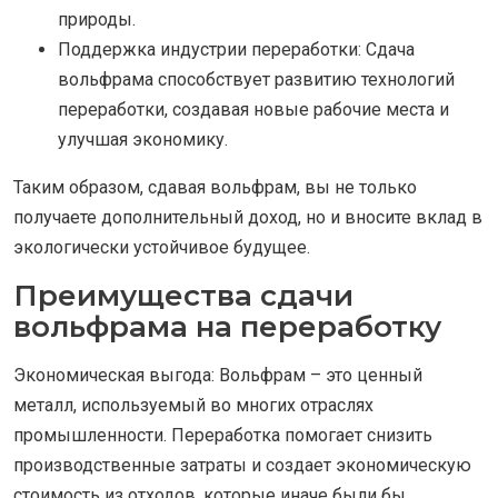
природы.
Поддержка индустрии переработки: Сдача
вольфрама способствует развитию технологий
переработки, создавая новые рабочие места и
улучшая экономику.
Таким образом, сдавая вольфрам, вы не только
получаете дополнительный доход, но и вносите вклад в
экологически устойчивое будущее.
Преимущества сдачи
вольфрама на переработку
Экономическая выгода: Вольфрам – это ценный
металл, используемый во многих отраслях
промышленности. Переработка помогает снизить
производственные затраты и создает экономическую
стоимость из отходов, которые иначе были бы