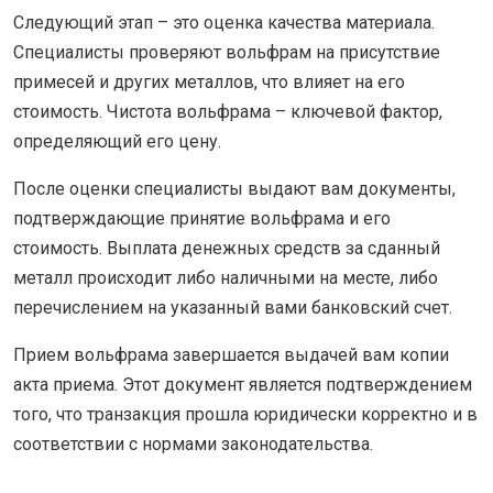
Следующий этап – это оценка качества материала.
Специалисты проверяют вольфрам на присутствие
примесей и других металлов, что влияет на его
стоимость. Чистота вольфрама – ключевой фактор,
определяющий его цену.
После оценки специалисты выдают вам документы,
подтверждающие принятие вольфрама и его
стоимость. Выплата денежных средств за сданный
металл происходит либо наличными на месте, либо
перечислением на указанный вами банковский счет.
Прием вольфрама завершается выдачей вам копии
акта приема. Этот документ является подтверждением
того, что транзакция прошла юридически корректно и в
соответствии с нормами законодательства.