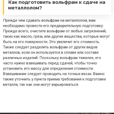
Как подготовить вольфрам к сдаче на
металлолом?
Прежде чем сдавать вольфрам на металлолом, вам
необходимо провести его предварительную подготовку.
Прежде всего, очистите вольфрам от любых загрязнений,
таких как масло, грязь или другие вещества, которые могут
быть на его поверхности. Это увеличит его стоимость.
Также следует разделить вольфрам от других видов
металлов, если он используется в сплаве или составе
различных изделий. Поскольку вольфрам тяжелее, его
часто нужно взвешивать перед сдачей, чтобы точно
установить его массу для определения стоимости.
Взвешивание следует проводить на точных весах. Важно
также уточнить у пункта приема требования к подготовке
металла, так как они могут варьироваться.