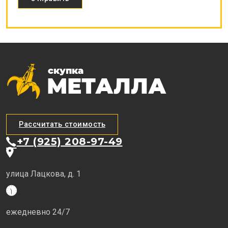
Рассчитать стоимость
+7 (925) 208-97-49
улица Лацкова, д. 1
ежедневно 24/7