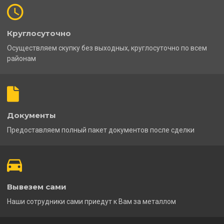
Круглосуточно
Осуществляем скупку без выходных, круглосуточно по всем
районам
Документы
Предоставляем полный пакет документов после сделки
Вывезем сами
Наши сотрудники сами приедут к Вам за металлом