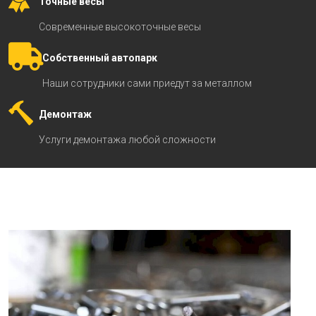
Точные весы
Современные высокоточные весы
Собственный автопарк
Наши сотрудники сами приедут за металлом
Демонтаж
Услуги демонтажа любой сложности