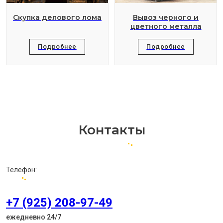
Скупка делового лома
Вывоз черного и
цветного металла
Подробнее
Подробнее
Контакты
Телефон:
+7 (925) 208-97-49
ежедневно 24/7