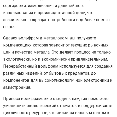
сортировки, измельчения и дальнейшего
использования в производственной цепи, что
значительно сокращает потребности в добыче нового
сырья.
Сдавая вольфрам в металлолом, вы получаете
компенсацию, которая зависит от текущих рыночных
цен и качества металла. Это делает процесс не только
экологически, но и экономически привлекательным.
Переработанный вольфрам используется для создания
различных изделий, от бытовых предметов до
компонентов для высокотехнологичной электроники и
авиастроения.
Принося вольфрамовые отходы к нам, вы помогаете
уменьшить экологический отпечаток и поддерживаете
цикличность ресурсов, что является важным шагом к