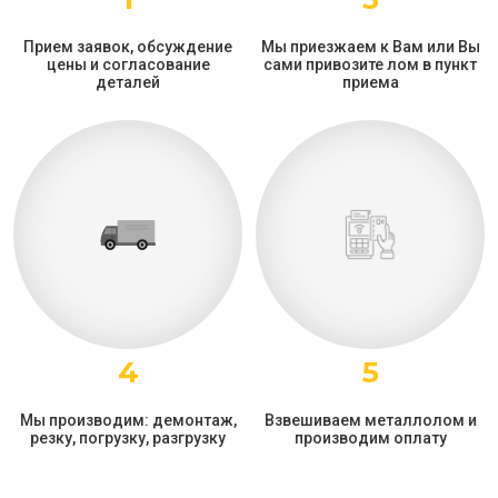
Прием заявок, обсуждение
Мы приезжаем к Вам или Вы
цены и согласование
сами привозите лом в пункт
деталей
приема
4
5
Мы производим: демонтаж,
Взвешиваем металлолом и
резку, погрузку, разгрузку
производим оплату