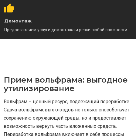
Демонтаж
Предоставляем услуги демонтажа и резки любой сложности
Прием вольфрама: выгодное
утилизирование
Вольфрам – ценный ресурс, подлежащий переработке.
Сдача вольфрамовых отходов не только способствует
сохранению окружающей среды, но и предоставляет
возможность вернуть часть вложенных средств.
Переработка вольфрама включает в себя процессы