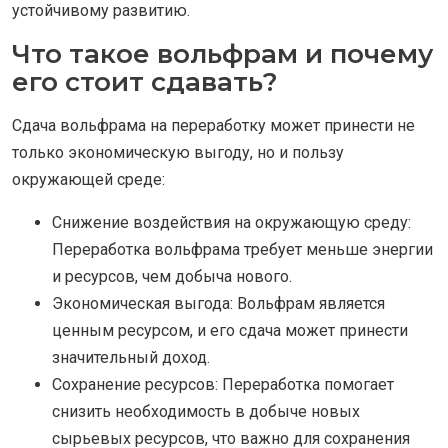
устойчивому развитию.
Что такое вольфрам и почему
его стоит сдавать?
Сдача вольфрама на переработку может принести не
только экономическую выгоду, но и пользу
окружающей среде:
Снижение воздействия на окружающую среду:
Переработка вольфрама требует меньше энергии
и ресурсов, чем добыча нового.
Экономическая выгода: Вольфрам является
ценным ресурсом, и его сдача может принести
значительный доход.
Сохранение ресурсов: Переработка помогает
снизить необходимость в добыче новых
сырьевых ресурсов, что важно для сохранения