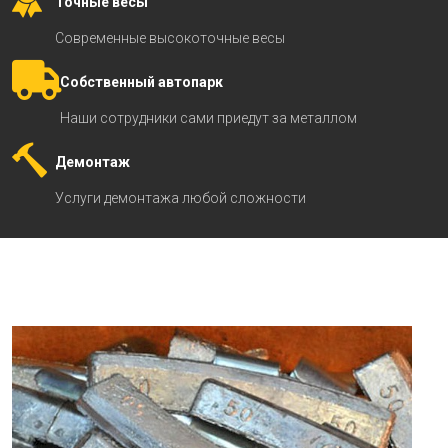
Точные весы
Современные высокоточные весы
Собственный автопарк
Наши сотрудники сами приедут за металлом
Демонтаж
Услуги демонтажа любой сложности