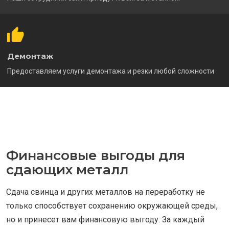
Демонтаж
Предоставляем услуги демонтажа и резки любой сложности
Финансовые выгоды для
сдающих металл
Сдача свинца и других металлов на переработку не
только способствует сохранению окружающей среды,
но и принесет вам финансовую выгоду. За каждый