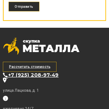
Рассчитать стоимость
+7 (925) 208-97-49
улица Лацкова, д. 1
ежедневно 24/7