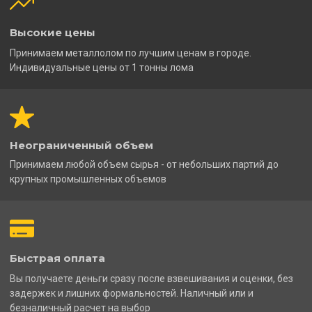
Высокие цены
Принимаем металлолом по лучшим ценам в городе.
Индивидуальные цены от 1 тонны лома
Неограниченный объем
Принимаем любой объем сырья - от небольших партий до
крупных промышленных объемов
Быстрая оплата
Вы получаете деньги сразу после взвешивания и оценки, без
задержек и лишних формальностей. Наличный или и
безналичный расчет на выбор