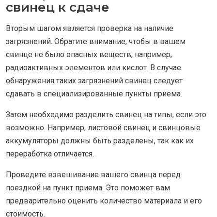
свинец к сдаче
Вторым шагом является проверка на наличие
загрязнений. Обратите внимание, чтобы в вашем
свинце не было опасных веществ, например,
радиоактивных элементов или кислот. В случае
обнаружения таких загрязнений свинец следует
сдавать в специализированные пункты приема.
Затем необходимо разделить свинец на типы, если это
возможно. Например, листовой свинец и свинцовые
аккумуляторы должны быть разделены, так как их
переработка отличается.
Проведите взвешивание вашего свинца перед
поездкой на пункт приема. Это поможет вам
предварительно оценить количество материала и его
стоимость.