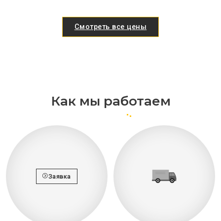
Смотреть все цены
Как мы работаем
Заявка