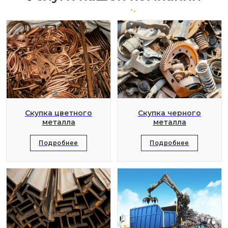
Скупка цветного
Скупка черного
металла
металла
Подробнее
Подробнее