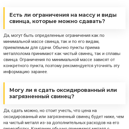
Есть ли ограничения на массу и виды
свинца, которые можно сдавать?
Да, могут быть определенные ограничения как по
минимальной массе свинца, так и по его видам,
приемлемым для сдачи. Обычно пункты приема
металлолома принимают как чистый свинец, так и сплавы
свинца. Ограничения по минимальной массе зависят от
конкретного пункта, поэтому рекомендуется уточнять эту
информацию заранее.
Могу ли я сдать оксидированный или
загрязненный свинец?
Да, сдать можно, но стоит учесть, что цена на
оксидированный или загрязненный свинец будет ниже, чем
на чистый металл из-за дополнительных расходов на его
переработку. Компании обычно принимают металл с