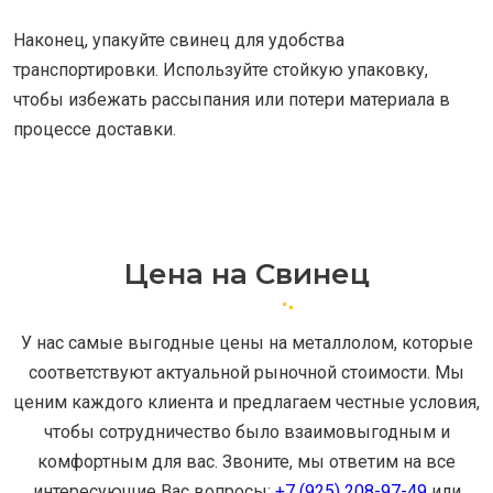
Наконец, упакуйте свинец для удобства
транспортировки. Используйте стойкую упаковку,
чтобы избежать рассыпания или потери материала в
процессе доставки.
Цена на Свинец
У нас самые выгодные цены на металлолом, которые
соответствуют актуальной рыночной стоимости. Мы
ценим каждого клиента и предлагаем честные условия,
чтобы сотрудничество было взаимовыгодным и
комфортным для вас. Звоните, мы ответим на все
интересующие Вас вопросы:
+7 (925) 208-97-49
или