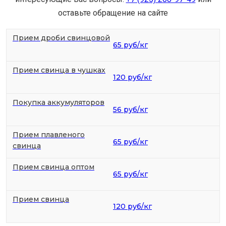
оставьте обращение на сайте
Прием дроби свинцовой
65 руб/кг
Прием свинца в чушках
120 руб/кг
Покупка аккумуляторов
56 руб/кг
Прием плавленого
65 руб/кг
свинца
Прием свинца оптом
65 руб/кг
Прием свинца
120 руб/кг