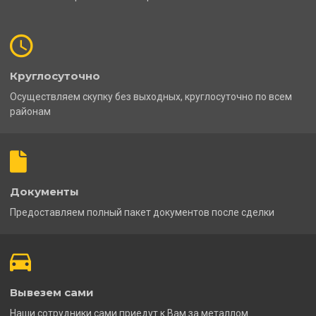
Круглосуточно
Осуществляем скупку без выходных, круглосуточно по всем
районам
Документы
Предоставляем полный пакет документов после сделки
Вывезем сами
Наши сотрудники сами приедут к Вам за металлом