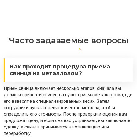
Часто задаваемые вопросы
Как проходит процедура приема
свинца на металлолом?
Прием свинца включает несколько этапов: сначала вы
должны привезти свинец на пункт приема металлолома, где
его взвесят на специализированных весах. Затем
сотрудники пункта оценят качество металла, чтобы
определить его стоимость. После проверки и оценки вам
предложат цену, и если она вас устраивает, вы заключаете
сделку, а свинец принимается на утилизацию или
переработку.