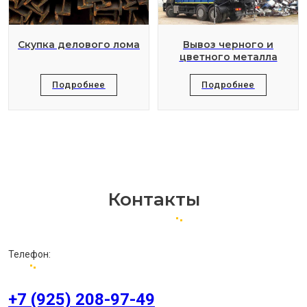
Скупка делового лома
Вывоз черного и
цветного металла
Подробнее
Подробнее
Контакты
Телефон:
+7 (925) 208-97-49