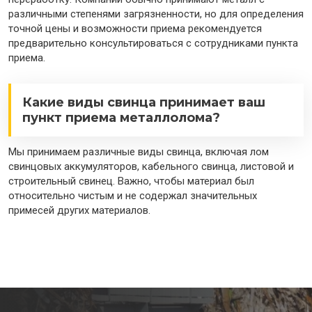
различными степенями загрязненности, но для определения
точной цены и возможности приема рекомендуется
предварительно консультироваться с сотрудниками пункта
приема.
Какие виды свинца принимает ваш
пункт приема металлолома?
Мы принимаем различные виды свинца, включая лом
свинцовых аккумуляторов, кабельного свинца, листовой и
строительный свинец. Важно, чтобы материал был
относительно чистым и не содержал значительных
примесей других материалов.