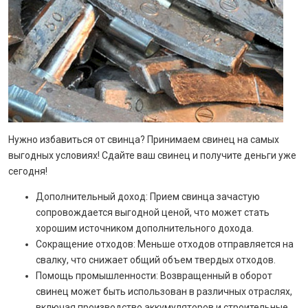
Нужно избавиться от свинца? Принимаем свинец на самых
выгодных условиях! Сдайте ваш свинец и получите деньги уже
сегодня!
Дополнительный доход: Прием свинца зачастую
сопровождается выгодной ценой, что может стать
хорошим источником дополнительного дохода.
Сокращение отходов: Меньше отходов отправляется на
свалку, что снижает общий объем твердых отходов.
Помощь промышленности: Возвращенный в оборот
свинец может быть использован в различных отраслях,
включая производство аккумуляторов и строительные