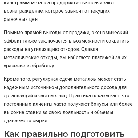
килограмм металла предприятия выплачивают
вознаграждение, которое зависит от текущих
рыночных цен.
Помимо прямой выгоды от продажи, экономический
эффект также заключается в возможности сократить
расходы на утилизацию отходов. Сдавая
металлические отходы, вы избегаете платежей за их
хранение и обработку.
Кроме того, регулярная сдача металлов может стать
надежным источником дополнительного дохода для
организаций и частных лиц. Практика показывает, что
постоянные клиенты часто получают бонусы или более
высокие ставки за свою лояльность и объемы
сдаваемого сырья.
Как правильно подготовить