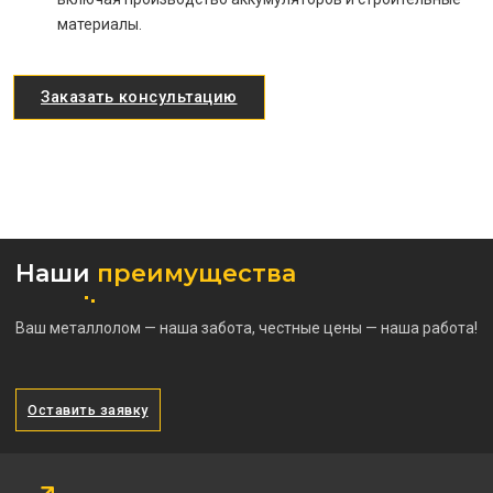
материалы.
Заказать консультацию
Наши
преимущества
Ваш металлолом — наша забота, честные цены — наша работа!
Оставить заявку