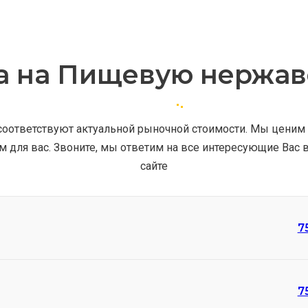
а на Пищевую нержав
оответствуют актуальной рыночной стоимости. Мы ценим 
для вас. Звоните, мы ответим на все интересующие Вас 
сайте
7
7