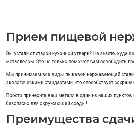
Прием пищевой нер
Вы устали от старой кухонной утвари? Не знаете, ку
металлолом. Это не только поможет вам освободить про
Мы принимаем все виды пищевой нержавеющей стали, 
экологическими стандартами, что способствует сохран
Просто принесите ваш металл в один из наших пунктов 
безопасно для окружающей среды!
Преимущества сдач