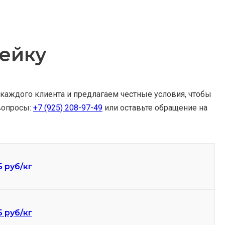
ейку
каждого клиента и предлагаем честные условия, чтобы
вопросы:
+7 (925) 208-97-49
или оставьте обращение на
5 руб/кг
5 руб/кг