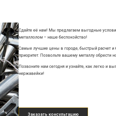
Сдайте её нам! Мы предлагаем выгодные услов
металлолом – наше беспокойство!
Самые лучшие цены в городе, быстрый расчет и 
приоритет. Позвольте вашему металлу обрести 
Позвоните нам сегодня и узнайте, как легко и 
нержавейки!
Заказать консультацию