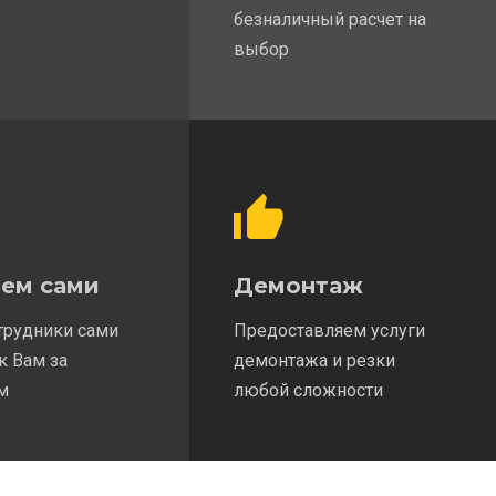
безналичный расчет на
выбор
ем сами
Демонтаж
трудники сами
Предоставляем услуги
к Вам за
демонтажа и резки
м
любой сложности