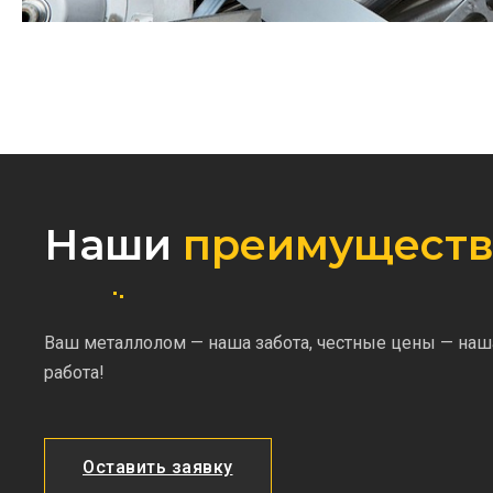
Наши
преимуществ
Ваш металлолом — наша забота, честные цены — наш
работа!
Оставить заявку