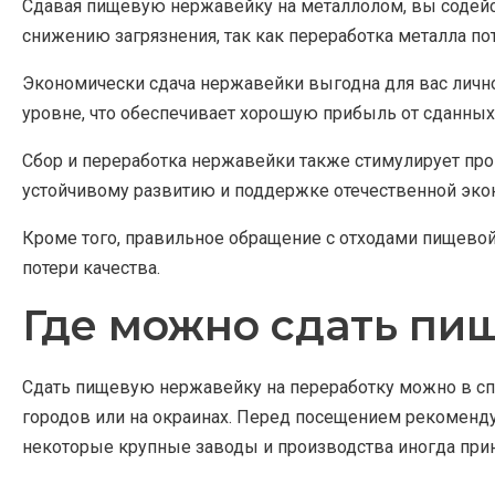
Сдавая пищевую нержавейку на металлолом, вы содейст
снижению загрязнения, так как переработка металла по
Экономически сдача нержавейки выгодна для вас личн
уровне, что обеспечивает хорошую прибыль от сданных
Сбор и переработка нержавейки также стимулирует прои
устойчивому развитию и поддержке отечественной эко
Кроме того, правильное обращение с отходами пищевой
потери качества.
Где можно сдать пи
Сдать пищевую нержавейку на переработку можно в сп
городов или на окраинах. Перед посещением рекоменд
некоторые крупные заводы и производства иногда прин