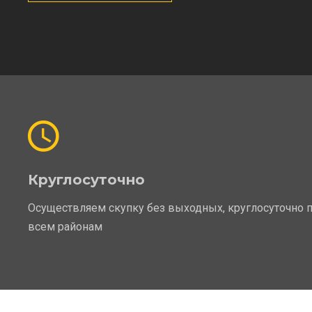
Круглосуточно
Осуществляем скупку без выходных, круглосуточно 
всем районам