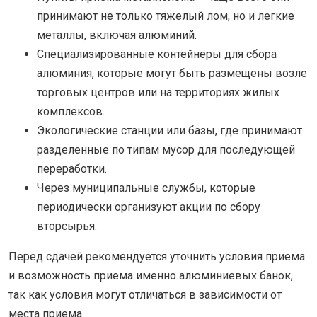
принимают не только тяжелый лом, но и легкие
металлы, включая алюминий.
Специализированные контейнеры для сбора
алюминия, которые могут быть размещены возле
торговых центров или на территориях жилых
комплексов.
Экологические станции или базы, где принимают
разделенные по типам мусор для последующей
переработки.
Через муниципальные службы, которые
периодически организуют акции по сбору
вторсырья.
Перед сдачей рекомендуется уточнить условия приема
и возможность приема именно алюминиевых банок,
так как условия могут отличаться в зависимости от
места приема.