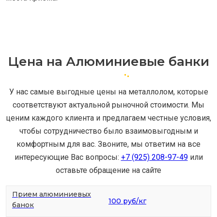
Цена на Алюминиевые банки
У нас самые выгодные цены на металлолом, которые
соответствуют актуальной рыночной стоимости. Мы
ценим каждого клиента и предлагаем честные условия,
чтобы сотрудничество было взаимовыгодным и
комфортным для вас. Звоните, мы ответим на все
интересующие Вас вопросы:
+7 (925) 208-97-49
или
оставьте обращение на сайте
Прием алюминиевых
100 руб/кг
банок