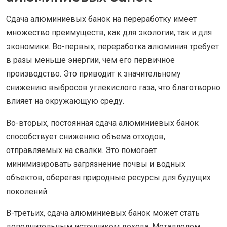
Сдача алюминиевых банок на переработку имеет
множество преимуществ, как для экологии, так и для
экономики. Во-первых, переработка алюминия требует
в разы меньше энергии, чем его первичное
производство. Это приводит к значительному
снижению выбросов углекислого газа, что благотворно
влияет на окружающую среду.
Во-вторых, постоянная сдача алюминиевых банок
способствует снижению объема отходов,
отправляемых на свалки. Это помогает
минимизировать загрязнение почвы и водных
объектов, оберегая природные ресурсы для будущих
поколений.
В-третьих, сдача алюминиевых банок может стать
дополнительным источником дохода. Металлолом