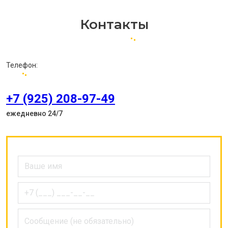
Контакты
Телефон:
+7 (925) 208-97-49
ежедневно 24/7