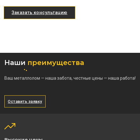
Заказать консультацию
Наши
преимущества
Ваш металлолом — наша забота, честные цены — наша работа!
Оставить заявку
Высокие цены