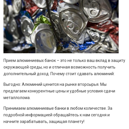
Прием алюминиевых банок – это не только ваш вклад в защиту
окружающей среды, но и отличная возможность получить
дополнительный доход. Почему стоит сдавать алюминий:
Выгодно: Алюминий ценится на рынке вторсырья. Мы
предлагаем конкурентные цены и удобные условия сдачи
металлолома.
Принимаем алюминиевые банки в любом количестве. За
подробной информацией обращайтесь к нам сегодня и
начните зарабатывать, защищая планету!