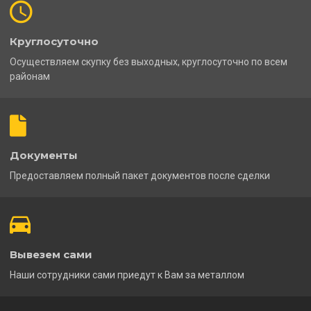
Круглосуточно
Осуществляем скупку без выходных, круглосуточно по всем
районам
Документы
Предоставляем полный пакет документов после сделки
Вывезем сами
Наши сотрудники сами приедут к Вам за металлом