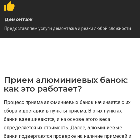
Демонтаж
Предоставляем услуги демонтажа и резки любой сложности
Прием алюминиевых банок:
как это работает?
Процесс приема алюминиевых банок начинается с их
сбора и доставки в пункты приема. В этих пунктах
банки взвешиваются, и на основе этого веса
определяется их стоимость. Далее, алюминиевые
банки подвергаются проверке на наличие примесей и