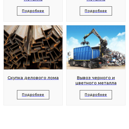
Подробнее
Подробнее
Скупка делового лома
Вывоз черного и
цветного металла
Подробнее
Подробнее