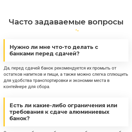
Часто задаваемые вопросы
Нужно ли мне что-то делать с
банками перед сдачей?
Да, перед сдачей банок рекомендуется их промыть от
остатков напитков и пищи, а также можно слегка сплющить
для удобства транспортировки и экономии места в
контейнере для сбора.
Есть ли какие-либо ограничения или
требования к сдаче алюминиевых
банок?