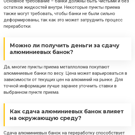
Основное требование – банки должны быть чистыми и без
остатков жидкостей внутри. Некоторые пункты приема
также могут требовать, чтобы банки не были сильно
деформированы, так как это может затруднить процесс
переработки.
Можно ли получить деньги за сдачу
алюминиевых банок?
Да, многие пункты приема металлолома покупают
алюминиевые банки по весу. Цена может варьироваться в
зависимости от текущих цен на алюминий на рынке. Для
точной информации лучше заранее уточнить ставки в
выбранном пункте приема.
Как сдача алюминиевых банок влияет
на окружающую среду?
Сдача алюминиевых банок на переработку способствует