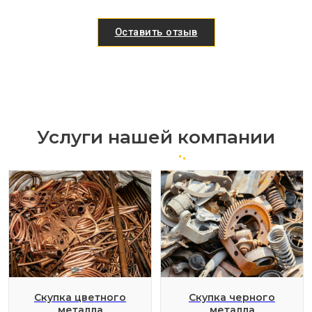
Оставить отзыв
Услуги нашей компании
Скупка цветного
Скупка черного
металла
металла