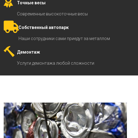
Точные весы
Современные высокоточные весы
Собственный автопарк
Наши сотрудники сами приедут за металлом
Демонтаж
Услуги демонтажа любой сложности