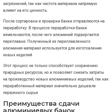
загрязнений, так как чистота материала напрямую
влияет на его ценность.
После сортировки и проверки банки отправляются на
переработку. В процессе переработки банки
измельчаются, после чего алюминий подвергается
переплавке. Полученный из переплавленного
алюминия материал используется для изготовления
новых изделий.
Этот процесс не только способствует сохранению
природных ресурсов, но и позволяет снизить затраты
на производство новых алюминиевых изделий, так как
переработанный материал значительно дешевле
первичного сырья.
Преимущества сдачи
алюминиевых банок