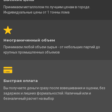
Принимаем металлолом по лучшим ценам в городе.
Индивидуальные цены от 1 тонны лома
Неограниченный объем
Принимаем любой объем сырья - от небольших партий до
крупных промышленных объемов
Быстрая оплата
Вы получаете деньги сразу после взвешивания и оценки, без
задержек и лишних формальностей. Наличный или и
безналичный расчет на выбор