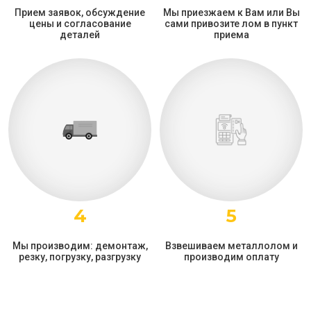
Прием заявок, обсуждение
Мы приезжаем к Вам или Вы
цены и согласование
сами привозите лом в пункт
деталей
приема
4
5
Мы производим: демонтаж,
Взвешиваем металлолом и
резку, погрузку, разгрузку
производим оплату