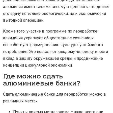
алюминия имеет весьма весомую ценность, что делает
его сдачу не только экологически, но и экономически
выгодной операцией.
Кроме того, участие в программе по переработке
алюминия укрепляет общественное сознание и
способствует формированию культуры устойчивого
потребления. Это позволяет каждому человеку внести
вклад в защиту окружающей среды и продвижение
концепции циркулярной экономики.
Где можно сдать
алюминиевые банки?
Сдать алюминиевые банки для переработки можно в
различных местах:
Пункты приема металлолома – чаще всего они