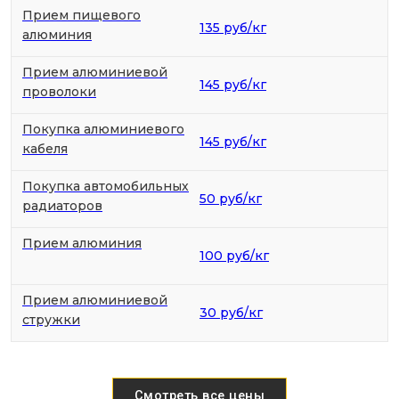
Прием пищевого
135 руб/кг
алюминия
Прием алюминиевой
145 руб/кг
проволоки
Покупка алюминиевого
145 руб/кг
кабеля
Покупка автомобильных
50 руб/кг
радиаторов
Прием алюминия
100 руб/кг
Прием алюминиевой
30 руб/кг
стружки
Смотреть все цены